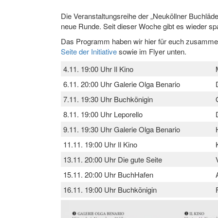
Die Veranstaltungsreihe der „Neuköllner Buchlä
neue Runde. Seit dieser Woche gibt es wieder s
Das Programm haben wir hier für euch zusammeng
Seite der Initiative
sowie im Flyer unten.
4.11. 19:00 Uhr Il Kino
6.11. 20:00 Uhr Galerie Olga Benario
7.11. 19:30 Uhr Buchkönigin
8.11. 19:00 Uhr Leporello
9.11. 19:30 Uhr Galerie Olga Benario
11.11. 19:00 Uhr Il Kino
13.11. 20:00 Uhr Die gute Seite
15.11. 20:00 Uhr BuchHafen
16.11. 19:00 Uhr Buchkönigin