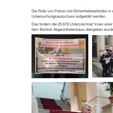
Die Rolle von Polizei und Sicherheitsbehörden in d
Untersuchungsausschuss aufgeklärt werden.
Das fordern die 25.679 Unterzeichner*innen einer 
dem Berliner Abgeordnetenhaus übergeben wurd