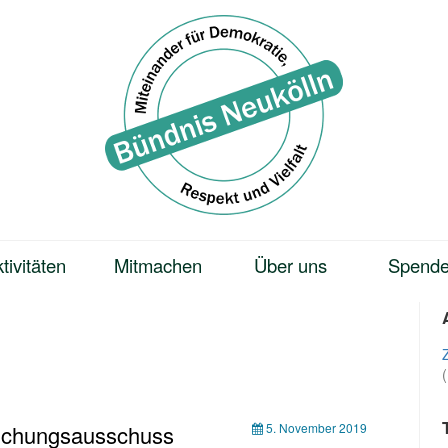
tivitäten
Mitmachen
Über uns
Spend
suchungsausschuss
5. November 2019