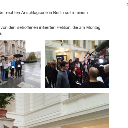
er rechten Anschlagserie in Berlin soll in einem
von den Betroffenen initiierten Petition, die am Montag
e.