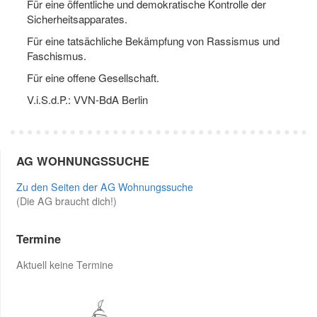
Für eine öffentliche und demokratische Kontrolle der
Sicherheitsapparates.
Für eine tatsächliche Bekämpfung von Rassismus und
Faschismus.
Für eine offene Gesellschaft.
V.i.S.d.P.: VVN-BdA Berlin
AG WOHNUNGSSUCHE
Zu den Seiten der AG Wohnungssuche
(Die AG braucht dich!)
Termine
Aktuell keine Termine