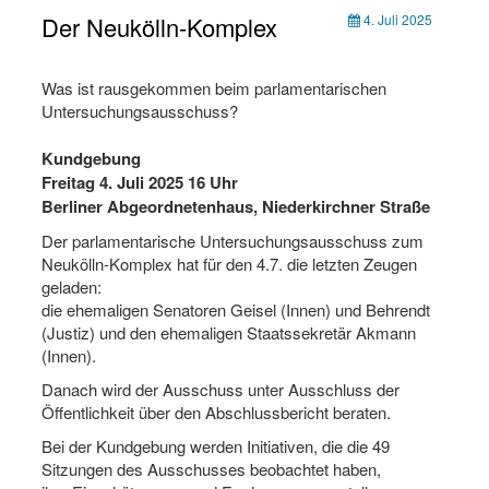
Der Neukölln-Komplex
4. Juli 2025
Was ist rausgekommen beim parlamentarischen
Untersuchungsausschuss?
Kundgebung
Freitag 4. Juli 2025 16 Uhr
Berliner Abgeordnetenhaus, Niederkirchner Straße
Der parlamentarische Untersuchungsausschuss zum
Neukölln-Komplex hat für den 4.7. die letzten Zeugen
geladen:
die ehemaligen Senatoren Geisel (Innen) und Behrendt
(Justiz) und den ehemaligen Staatssekretär Akmann
(Innen).
Danach wird der Ausschuss unter Ausschluss der
Öffentlichkeit über den Abschlussbericht beraten.
Bei der Kundgebung werden Initiativen, die die 49
Sitzungen des Ausschusses beobachtet haben,