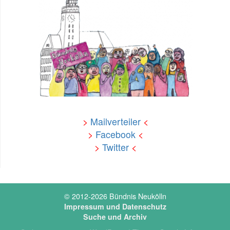
>
Mailverteiler
<
>
Facebook
<
>
Twitter
<
© 2012-2026 Bündnis Neukölln
Impressum und Datenschutz
Suche und Archiv