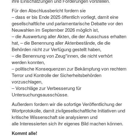
ihre Einschätzungen und Forderungen vorstellen.
Für den Abschlussbericht fordern sie
– dass er bis Ende 2025 öffentlich vorliegt, damit eine
gesellschaftliche und parlamentarische Debatte vor den
Neuwahlen im September 2026 möglich ist,
– die Auswertung aller Akten, die der Ausschuss erhalten
hat, – die Benennung aller Aktenbestände, die die
Behörden nicht zur Verfügung gestellt haben,
– die Benennung von Zeug*innen, die nicht verhört
werden konnten,
– politische Konsequenzen zur Bekämpfung von rechtem
Terror und Kontrolle der Sicherheitsbehörden
vorzuschlagen,
– Vorschläge zur Verbesserung für
Untersuchungsausschüsse.
Außerdem fordern wir die sofortige Veröffentlichung der
Wortprotokolle, damit zivilgesellschaftliche Initiativen und
kritische Wissenschaft sie analysieren und
alle Interessierten sich ihr eigenes Bild machen können.
Kommt alle!