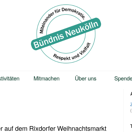
tivitäten
Mitmachen
Über uns
Spend
er auf dem Rixdorfer Weihnachtsmarkt