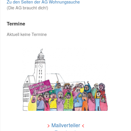
Zu den Seiten der AG Wohnungssuche
(Die AG braucht dich!)
Termine
Aktuell keine Termine
>
Mailverteiler
<