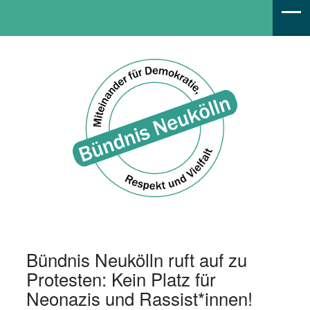
Bündnis Neukölln
Bündnis Neukölln ruft auf zu
Protesten: Kein Platz für
Neonazis und Rassist*innen!