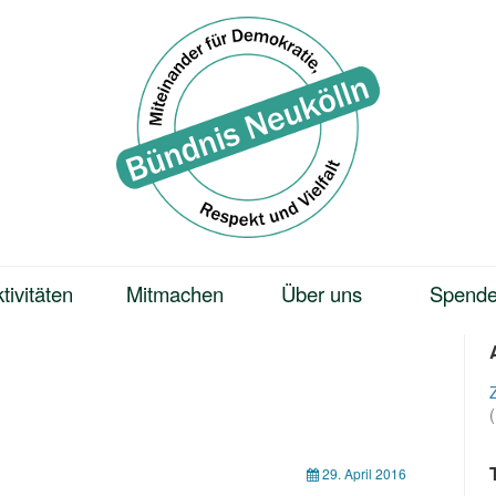
tivitäten
Mitmachen
Über uns
Spend
29. April 2016