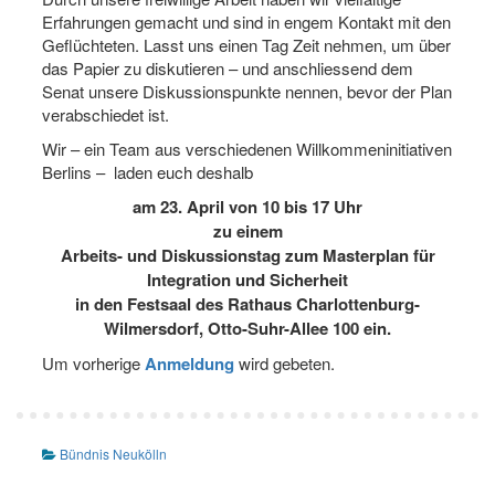
Erfahrungen gemacht und sind in engem Kontakt mit den
Geflüchteten. Lasst uns einen Tag Zeit nehmen, um über
das Papier zu diskutieren – und anschliessend dem
Senat unsere Diskussionspunkte nennen, bevor der Plan
verabschiedet ist.
Wir – ein Team aus verschiedenen Willkommeninitiativen
Berlins – laden euch deshalb
am 23. April von 10 bis 17 Uhr
zu einem
Arbeits- und Diskussionstag zum Masterplan für
Integration und Sicherheit
in den Festsaal des Rathaus Charlottenburg-
Wilmersdorf, Otto-Suhr-Allee 100 ein.
Um vorherige
Anmeldung
wird gebeten.
Bündnis Neukölln