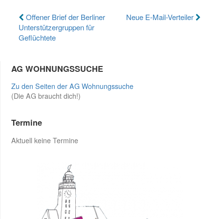
Beitragsnavigation
Offener Brief der Berliner
Neue E-Mail-Verteiler
Unterstützergruppen für
Geflüchtete
AG WOHNUNGSSUCHE
Zu den Seiten der AG Wohnungssuche
(Die AG braucht dich!)
Termine
Aktuell keine Termine