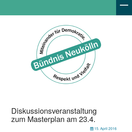
Bündnis Neukölln
Diskussionsveranstaltung
zum Masterplan am 23.4.
15. April 2016