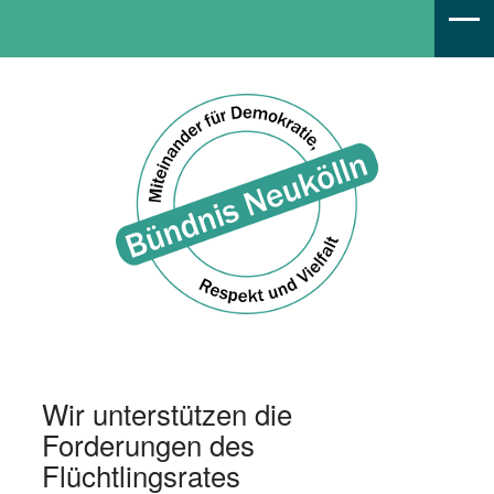
Bündnis Neukölln
Wir unterstützen die
Forderungen des
Flüchtlingsrates