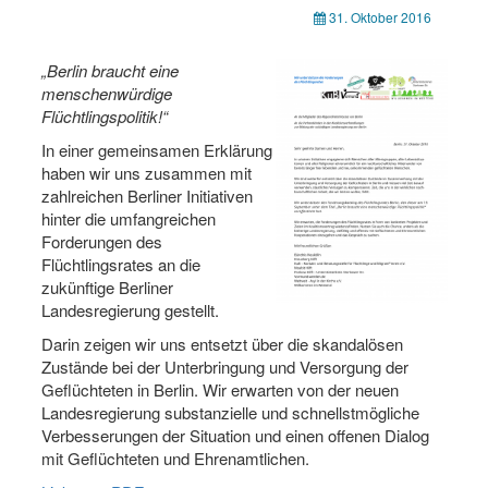
31. Oktober 2016
„Berlin braucht eine
menschenwürdige
Flüchtlingspolitik!“
In einer gemeinsamen Erklärung
haben wir uns zusammen mit
zahlreichen Berliner Initiativen
hinter die umfangreichen
Forderungen des
Flüchtlingsrates an die
zukünftige Berliner
Landesregierung gestellt.
Darin zeigen wir uns entsetzt über die skandalösen
Zustände bei der Unterbringung und Versorgung der
Geflüchteten in Berlin. Wir erwarten von der neuen
Landesregierung substanzielle und schnellstmögliche
Verbesserungen der Situation und einen offenen Dialog
mit Geflüchteten und Ehrenamtlichen.