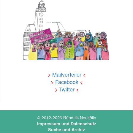
>
Mailverteiler
<
>
Facebook
<
>
Twitter
<
© 2012-2026 Bündnis Neukölln
Impressum und Datenschutz
Suche und Archiv