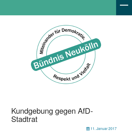
Bündnis Neukölln
Kundgebung gegen AfD-
Stadtrat
11. Januar 2017