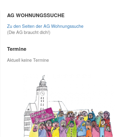
AG WOHNUNGSSUCHE
Zu den Seiten der AG Wohnungssuche
(Die AG braucht dich!)
Termine
Aktuell keine Termine