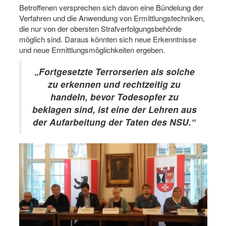
Betroffenen versprechen sich davon eine Bündelung der
Verfahren und die Anwendung von Ermittlungstechniken,
die nur von der obersten Strafverfolgungsbehörde
möglich sind. Daraus könnten sich neue Erkenntnisse
und neue Ermittlungsmöglichkeiten ergeben.
„
Fortgesetzte Terrorserien als solche
zu erkennen und rechtzeitig zu
handeln, bevor Todesopfer zu
beklagen sind, ist eine der Lehren aus
der Aufarbeitung der Taten des NSU.“