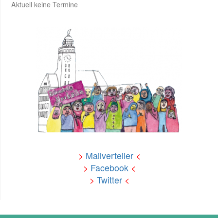
Aktuell keine Termine
>
Mailverteiler
<
>
Facebook
<
>
Twitter
<