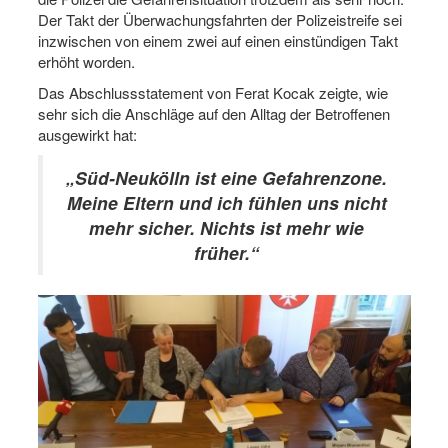
Der Takt der Überwachungsfahrten der Polizeistreife sei
inzwischen von einem zwei auf einen einstündigen Takt
erhöht worden.
Das Abschlussstatement von Ferat Kocak zeigte, wie
sehr sich die Anschläge auf den Alltag der Betroffenen
ausgewirkt hat:
„Süd-Neukölln ist eine Gefahrenzone.
Meine Eltern und ich fühlen uns nicht
mehr sicher. Nichts ist mehr wie
früher.“