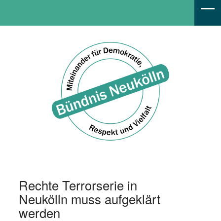
Bündnis Neukölln
Rechte Terrorserie in
Neukölln muss aufgeklärt
werden