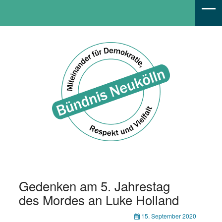
Bündnis Neukölln
Gedenken am 5. Jahrestag
des Mordes an Luke Holland
15. September 2020