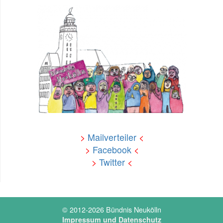
>
Mailverteiler
<
>
Facebook
<
>
Twitter
<
© 2012-2026 Bündnis Neukölln
Impressum und Datenschutz