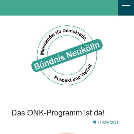
Bündnis Neukölln
Das ONK-Programm ist da!
11. Mai 2021