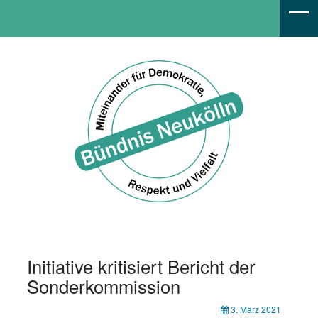
Bündnis Neukölln
Initiative kritisiert Bericht der
Sonderkommission
3. März 2021