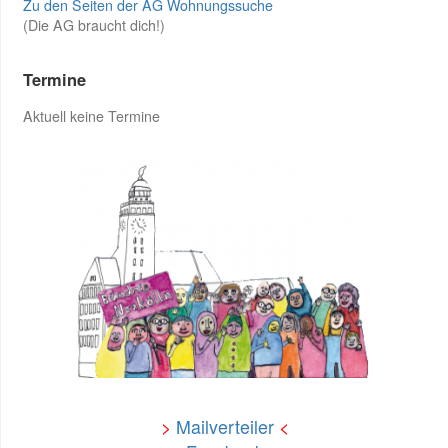
Zu den Seiten der AG Wohnungssuche
(Die AG braucht dich!)
Termine
Aktuell keine Termine
>
Mailverteiler
<