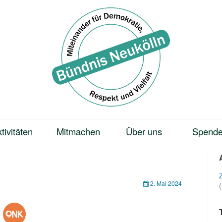
tivitäten
Mitmachen
Über uns
Spend
2. Mai 2024