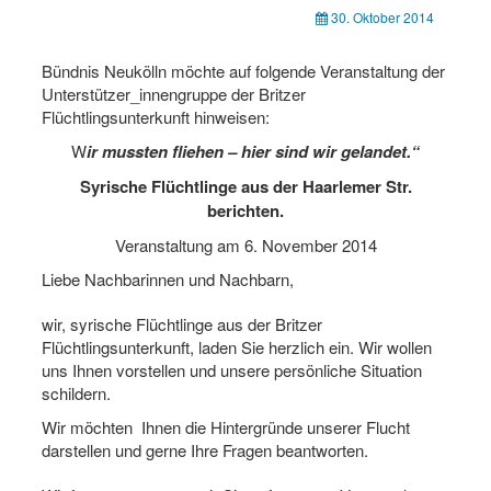
30. Oktober 2014
Bündnis Neukölln möchte auf folgende Veranstaltung der
Unterstützer_innengruppe der Britzer
Flüchtlingsunterkunft hinweisen:
W
ir mussten fliehen – hier sind wir gelandet.“
Syrische Flüchtlinge aus der Haarlemer Str.
berichten.
Veranstaltung am 6. November 2014
Liebe Nachbarinnen und Nachbarn,
wir, syrische Flüchtlinge aus der Britzer
Flüchtlingsunterkunft, laden Sie herzlich ein. Wir wollen
uns Ihnen vorstellen und unsere persönliche Situation
schildern.
Wir möchten
Ihnen die Hintergründe unserer Flucht
darstellen und gerne Ihre Fragen beantworten.