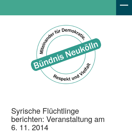
Bündnis Neukölln
Syrische Flüchtlinge
berichten: Veranstaltung am
6. 11. 2014