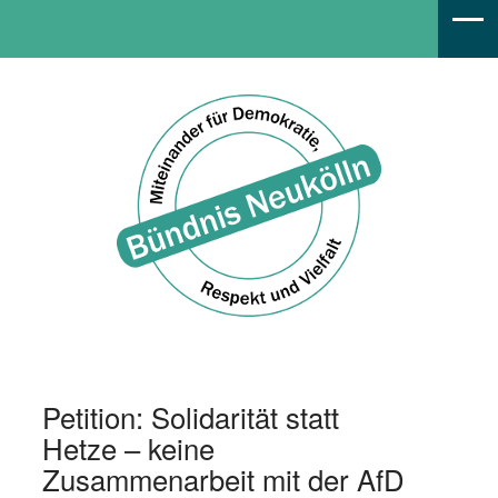
Bündnis Neukölln
Petition: Solidarität statt
Hetze – keine
Zusammenarbeit mit der AfD