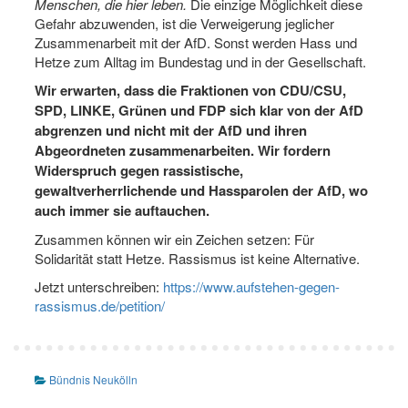
Menschen, die hier leben.
Die einzige Möglichkeit diese
Gefahr abzuwenden, ist die Verweigerung jeglicher
Zusammenarbeit mit der AfD. Sonst werden Hass und
Hetze zum Alltag im Bundestag und in der Gesellschaft.
Wir erwarten, dass die Fraktionen von CDU/CSU,
SPD, LINKE, Grünen und FDP sich klar von der AfD
abgrenzen und nicht mit der AfD und ihren
Abgeordneten zusammenarbeiten. Wir fordern
Widerspruch gegen rassistische,
gewaltverherrlichende und Hassparolen der AfD, wo
auch immer sie auftauchen.
Zusammen können wir ein Zeichen setzen: Für
Solidarität statt Hetze. Rassismus ist keine Alternative.
Jetzt unterschreiben:
https://www.aufstehen-gegen-
rassismus.de/petition/
Bündnis Neukölln