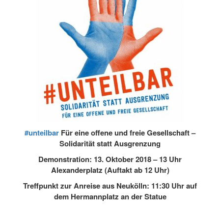
#unteilbar
Für eine offene und freie Gesellschaft –
Solidarität statt Ausgrenzung
Demonstration: 13. Oktober 2018 – 13 Uhr
Alexanderplatz (Auftakt ab 12 Uhr)
Treffpunkt zur Anreise aus Neukölln: 11:30 Uhr auf
dem Hermannplatz an der Statue