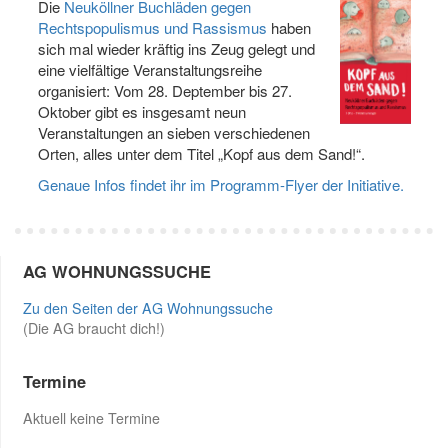
Die
Neuköllner Buchläden gegen
Rechtspopulismus und Rassismus
haben
sich mal wieder kräftig ins Zeug gelegt und
eine vielfältige Veranstaltungsreihe
organisiert: Vom 28. Deptember bis 27.
Oktober gibt es insgesamt neun
Veranstaltungen an sieben verschiedenen
Orten, alles unter dem Titel „Kopf aus dem Sand!“.
Genaue Infos findet ihr im Programm-Flyer der Initiative.
AG WOHNUNGSSUCHE
Zu den Seiten der AG Wohnungssuche
(Die AG braucht dich!)
Termine
Aktuell keine Termine