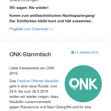
Wir sagen: Nie wieder!
Komm zum antifaschistischen Nachtspaziergang!
Der Schillerkiez bleibt bunt und hält zusammen.
Flugblatt zum Download >>
ONK-Stammtisch
14. Oktober 2018
Liebe Interessierte am ONK
2019,
Das
Festival Offenes Neukölln
geht in eine neue Runde: vom
24.5. bis zum 26.5.2019
wollen wir wieder zeigen, dass
Neukölln zusammensteht
gegen Rassismus und Nazi-Übergriffe und für eine