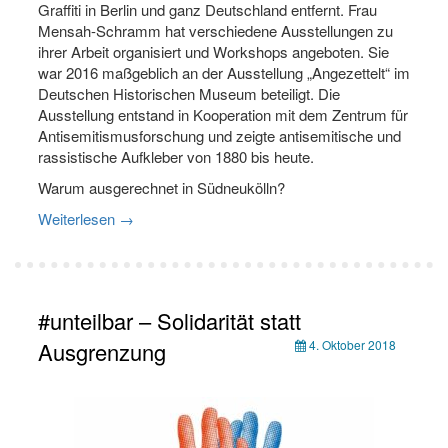
Graffiti in Berlin und ganz Deutschland entfernt. Frau
Mensah-Schramm hat verschiedene Ausstellungen zu
ihrer Arbeit organisiert und Workshops angeboten. Sie
war 2016 maßgeblich an der Ausstellung „Angezettelt“ im
Deutschen Historischen Museum beteiligt. Die
Ausstellung entstand in Kooperation mit dem Zentrum für
Antisemitismusforschung und zeigte antisemitische und
rassistische Aufkleber von 1880 bis heute.
Warum ausgerechnet in Südneukölln?
Weiterlesen
→
#unteilbar – Solidarität statt
Ausgrenzung
4. Oktober 2018