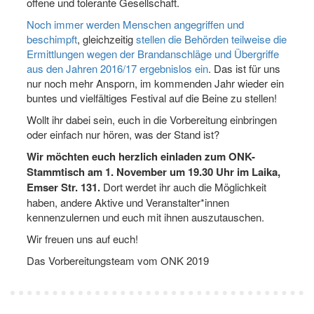
offene und tolerante Gesellschaft.
Noch immer werden Menschen angegriffen und
beschimpft
, gleichzeitig
stellen die Behörden teilweise die
Ermittlungen wegen der Brandanschläge und Übergriffe
aus den Jahren 2016/17 ergebnislos ein
. Das ist für uns
nur noch mehr Ansporn, im kommenden Jahr wieder ein
buntes und vielfältiges Festival auf die Beine zu stellen!
Wollt ihr dabei sein, euch in die Vorbereitung einbringen
oder einfach nur hören, was der Stand ist?
Wir möchten euch herzlich einladen zum ONK-
Stammtisch am 1. November um 19.30 Uhr im Laika,
Emser Str. 131.
Dort werdet ihr auch die Möglichkeit
haben, andere Aktive und Veranstalter*innen
kennenzulernen und euch mit ihnen auszutauschen.
Wir freuen uns auf euch!
Das Vorbereitungsteam vom ONK 2019