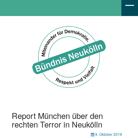
Bündnis Neukölln
Report München über den
rechten Terror in Neukölln
9. Oktober 2019