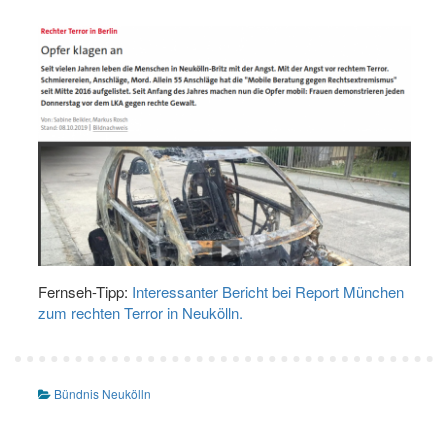
Fernseh-Tipp:
Interessanter Bericht bei Report München
zum rechten Terror in Neukölln.
Bündnis Neukölln