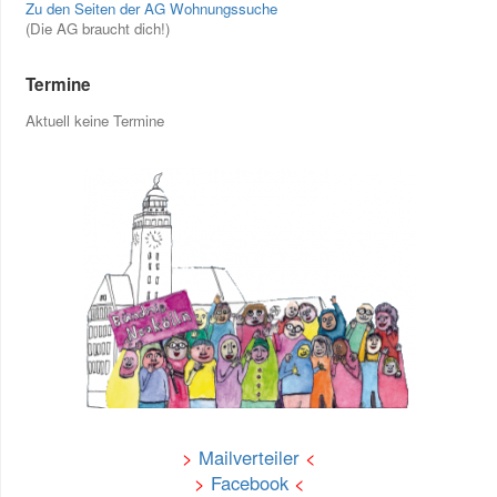
Zu den Seiten der AG Wohnungssuche
(Die AG braucht dich!)
Termine
Aktuell keine Termine
>
Mailverteiler
<
>
Facebook
<